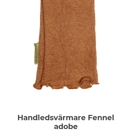
Handledsvärmare Fennel
adobe