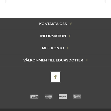
KONTAKTA OSS
INFORMATION
MITT KONTO
VÄLKOMMEN TILL EDURSDOTTER