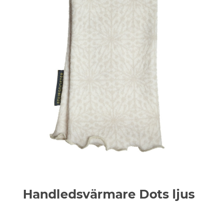
Handledsvärmare Dots ljus