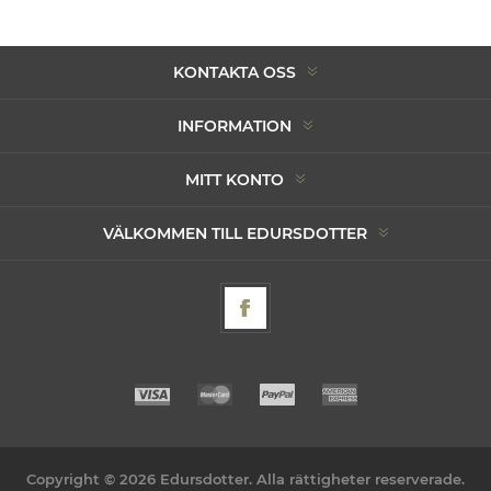
KONTAKTA OSS
INFORMATION
MITT KONTO
VÄLKOMMEN TILL EDURSDOTTER
Copyright © 2026 Edursdotter. Alla rättigheter reserverade.