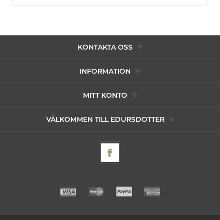
KONTAKTA OSS
INFORMATION
MITT KONTO
VÄLKOMMEN TILL EDURSDOTTER