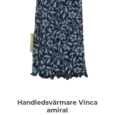
Handledsvärmare Vinca
amiral