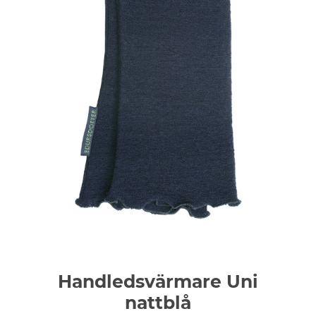
Handledsvärmare Uni
nattblå