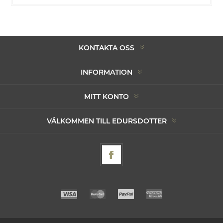
KONTAKTA OSS
INFORMATION
MITT KONTO
VÄLKOMMEN TILL EDURSDOTTER