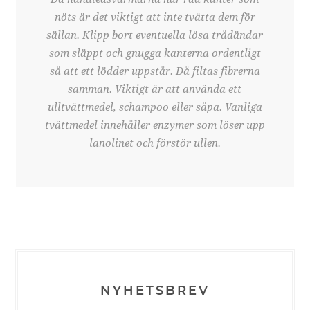
nöts är det viktigt att inte tvätta dem för
sällan. Klipp bort eventuella lösa trådändar
som släppt och gnugga kanterna ordentligt
så att ett lödder uppstår. Då filtas fibrerna
samman. Viktigt är att använda ett
ulltvättmedel, schampoo eller såpa. Vanliga
tvättmedel innehåller enzymer som löser upp
lanolinet och förstör ullen.
NYHETSBREV