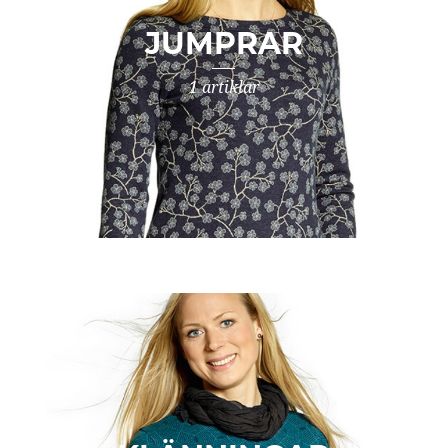
JUMPRAR
1 artiklar