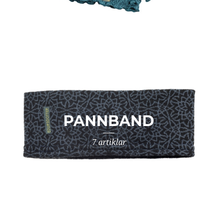
PANNBAND
7 artiklar