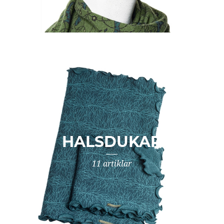
HALSDUKAR
11 artiklar