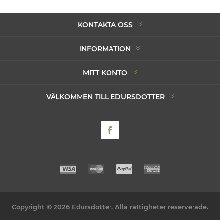
KONTAKTA OSS
INFORMATION
MITT KONTO
VÄLKOMMEN TILL EDURSDOTTER
Copyright © 2026 Edursdotter. Alla rättigheter reserverade.