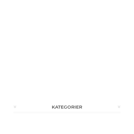
KATEGORIER