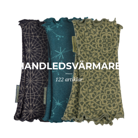
HANDLEDSVÄRMARE
122 artiklar