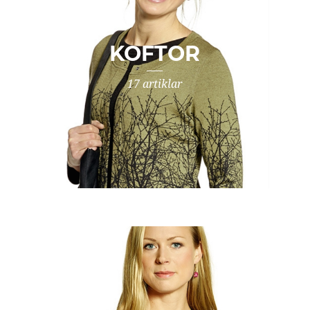
KOFTOR
17 artiklar