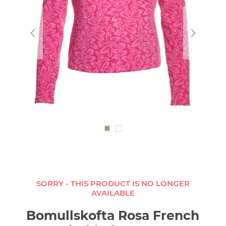
SORRY - THIS PRODUCT IS NO LONGER
AVAILABLE
Bomullskofta Rosa French