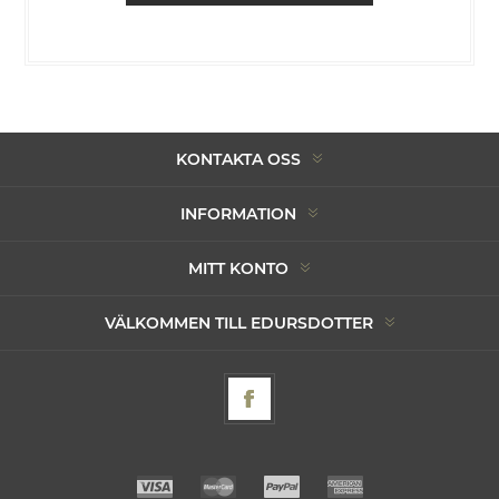
KONTAKTA OSS
INFORMATION
MITT KONTO
VÄLKOMMEN TILL EDURSDOTTER