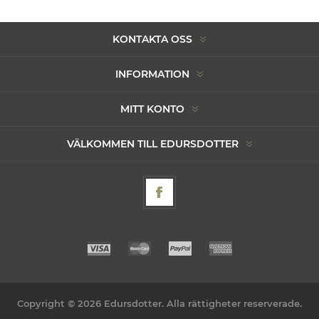
KONTAKTA OSS
INFORMATION
MITT KONTO
VÄLKOMMEN TILL EDURSDOTTER
Copyright © 2026 Edursdotter. Alla rättigheter reserverade.