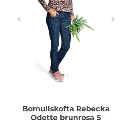
Bomullskofta Rebecka
Odette brunrosa S