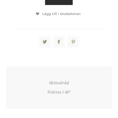
Lägg till i önskelistan
Skötselråd
Tvättas i 40°