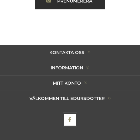
PRENUMERERA
KONTAKTA OSS
INFORMATION
MITT KONTO
VÄLKOMMEN TILL EDURSDOTTER